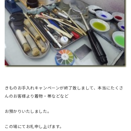
きものお手入れキャンペーンが終了致しまして、本当にたくさ
んのお客様より着物・帯などなど
お預かりいたしました。
この場にてお礼申し上げます。