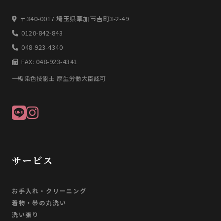
〒340-0017 埼玉県草加市吉町3-2-49
0120-842-843
048-923-4340
FAX: 048-923-4341
一級染色技能士 厚生労働大臣認可
サービス
お手入れ・クリーニング
着物・帯の丸洗い
洗い張り