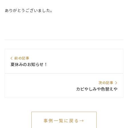
ありがとうございました。
前の記事
夏休みのお知らせ！
次の記事
カビやしみや色替えや
事例一覧に戻る
→