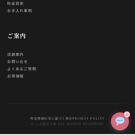
料金目安
お手入れ事例
ご案内
店舗案内
お問い合せ
よくあるご質問
お得情報
特定商取引法に基づく表示
PRIVACY POLICY
© しみ抜き工房 ALL RIGHTS RESERVED.