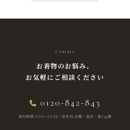
Contact
お着物のお悩み、
お気軽にご相談ください
0120-842-843
受付時間 9:00〜18:00｜定休日 日曜・祝日・第2土曜