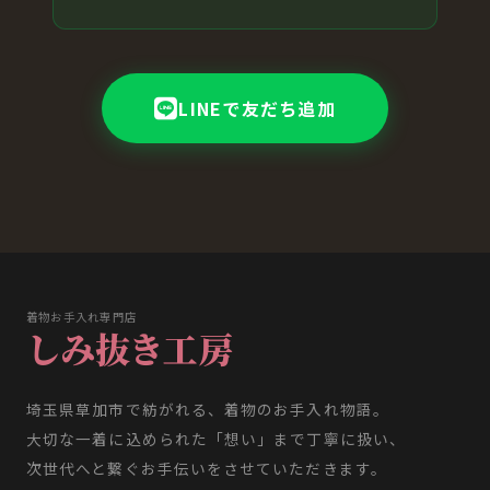
LINEで友だち追加
着物お手入れ専門店
しみ抜き工房
埼玉県草加市で紡がれる、着物のお手入れ物語。
大切な一着に込められた「想い」まで丁寧に扱い、
次世代へと繋ぐお手伝いをさせていただきます。