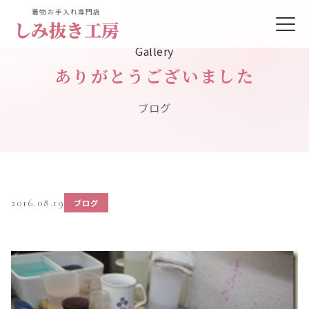
着物お手入れ専門店
しみ抜き工房
Gallery
ありがとうございました
ブログ
2016.08.19
ブログ