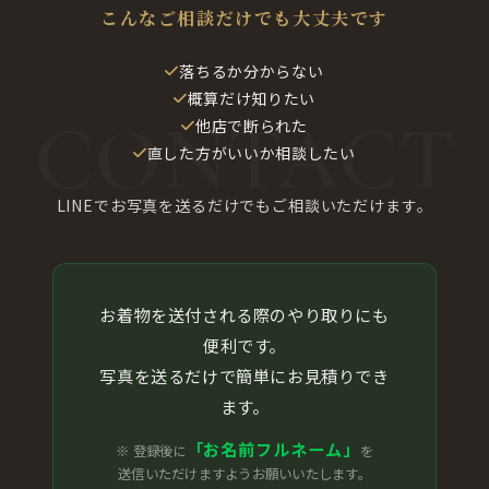
こんなご相談だけでも大丈夫です
落ちるか分からない
概算だけ知りたい
他店で断られた
直した方がいいか相談したい
LINEでお写真を送るだけでもご相談いただけます。
お着物を送付される際のやり取りにも
便利です。
写真を送るだけで簡単にお見積りでき
ます。
「お名前フルネーム」
※ 登録後に
を
送信いただけますようお願いいたします。