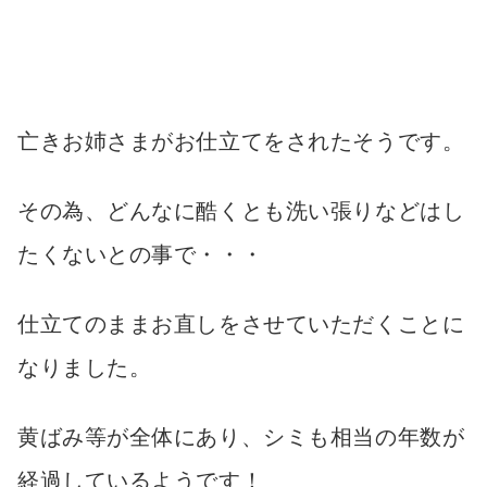
亡きお姉さまがお仕立てをされたそうです。
その為、どんなに酷くとも洗い張りなどはし
たくないとの事で・・・
仕立てのままお直しをさせていただくことに
なりました。
黄ばみ等が全体にあり、シミも相当の年数が
経過しているようです！