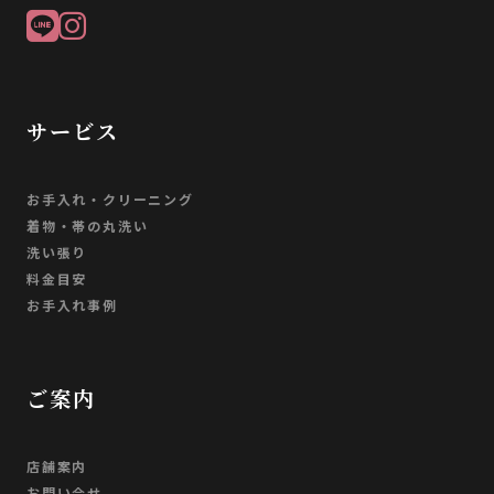
サービス
お手入れ・クリーニング
着物・帯の丸洗い
洗い張り
料金目安
お手入れ事例
ご案内
店舗案内
お問い合せ