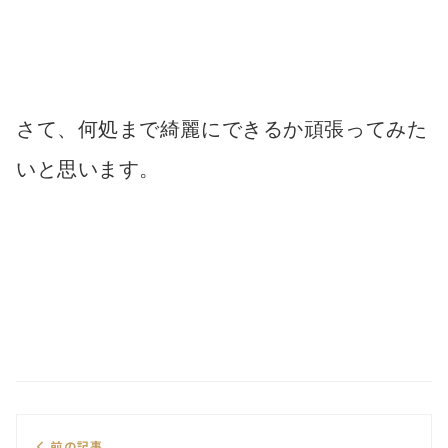
さて、何処まで綺麗にできるか頑張ってみた
いと思います。
前の記事