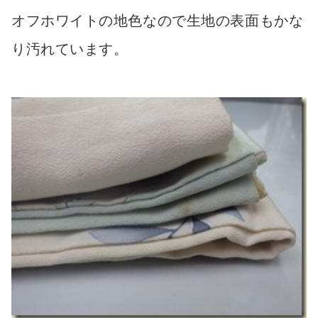
オフホワイトの地色なので生地の表面もかな
り汚れています。