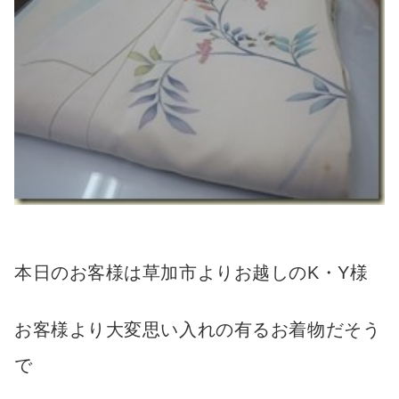
本日のお客様は草加市よりお越しのK・Y様
お客様より大変思い入れの有るお着物だそう
で