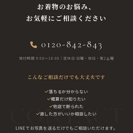
お着物のお悩み、
お気軽にご相談ください
0120-842-843
受付時間 9:00〜18:00｜定休日 日曜・祝日・第2土曜
こんなご相談だけでも大丈夫です
落ちるか分からない
概算だけ知りたい
他店で断られた
直した方がいいか相談したい
LINEでお写真を送るだけでもご相談いただけます。