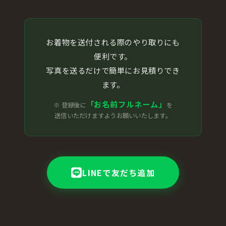
お着物を送付される際のやり取りにも
便利です。
写真を送るだけで簡単にお見積りでき
ます。
「お名前フルネーム」
※ 登録後に
を
送信いただけますようお願いいたします。
LINEで友だち追加