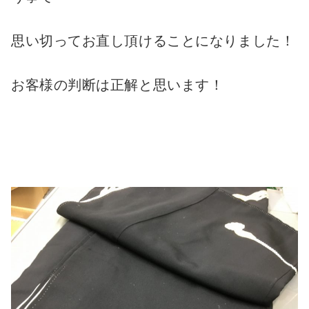
思い切ってお直し頂けることになりました！
お客様の判断は正解と思います！