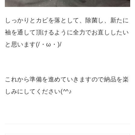
しっかりとカビを落として、除菌し、新たに
袖を通して頂けるように全力でお直ししたい
と思います(/・ω・)/
これから準備を進めていきますので納品を楽
しみにしてください(^^♪