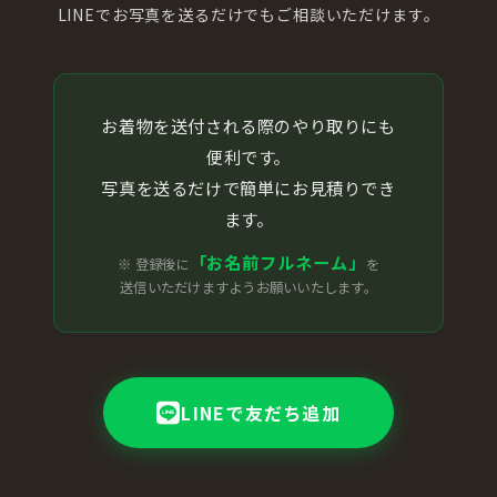
LINEでお写真を送るだけでもご相談いただけます。
お着物を送付される際のやり取りにも
便利です。
写真を送るだけで簡単にお見積りでき
ます。
「お名前フルネーム」
※ 登録後に
を
送信いただけますようお願いいたします。
LINEで友だち追加