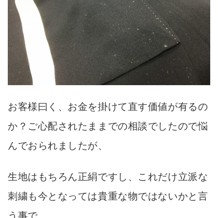
お客様曰く、お金を掛けて直す価値が有るの
か？ご心配されたままでの相談でしたので悩
んでおられましたが、
生地はもちろん正絹ですし、これだけ立派な
刺繍も今となっては貴重な物ではないかと言
う事で