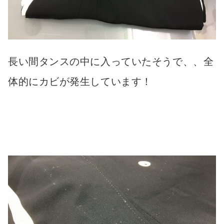
長い間タンスの中に入っていたそうで、、全
体的にカビが発生しています！