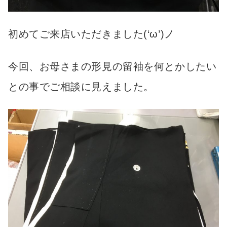
初めてご来店いただきました(‘ω’)ノ
今回、お母さまの形見の留袖を何とかしたい
との事でご相談に見えました。