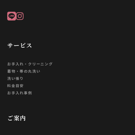
サービス
お手入れ・クリーニング
着物・帯の丸洗い
洗い張り
料金目安
お手入れ事例
ご案内