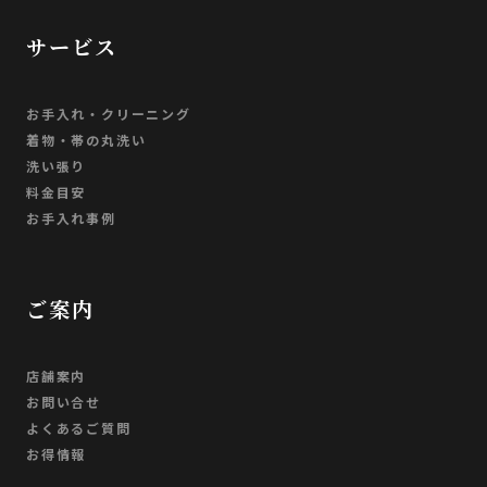
サービス
お手入れ・クリーニング
着物・帯の丸洗い
洗い張り
料金目安
お手入れ事例
ご案内
店舗案内
お問い合せ
よくあるご質問
お得情報