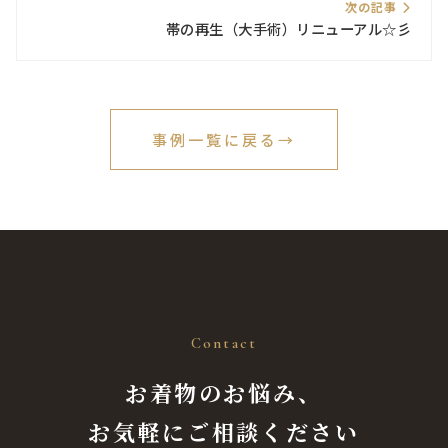
次の記事
帯の再生（大手術）リニューアル☆彡
事例一覧に戻る
→
Contact
お着物のお悩み、
お気軽にご相談ください