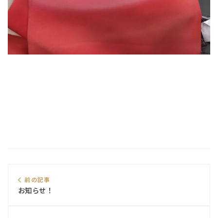
前の記事
お知らせ！