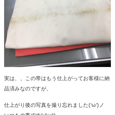
実は、、この帯はもう仕上がってお客様に納
品済みなのですが、
仕上がり後の写真を撮り忘れました(‘ω’)ノ