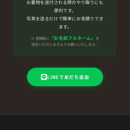
お着物を送付される際のやり取りにも
便利です。
写真を送るだけで簡単にお見積りでき
ます。
「お名前フルネーム」
※ 登録後に
を
送信いただけますようお願いいたします。
LINEで友だち追加