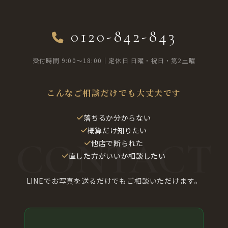
0120-842-843
受付時間 9:00〜18:00｜定休日 日曜・祝日・第2土曜
こんなご相談だけでも大丈夫です
落ちるか分からない
概算だけ知りたい
他店で断られた
直した方がいいか相談したい
LINEでお写真を送るだけでもご相談いただけます。