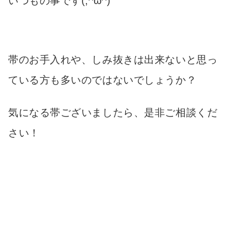
いつもの事です(;^ω^)
帯のお手入れや、しみ抜きは出来ないと思っ
ている方も多いのではないでしょうか？
気になる帯ございましたら、是非ご相談くだ
さい！