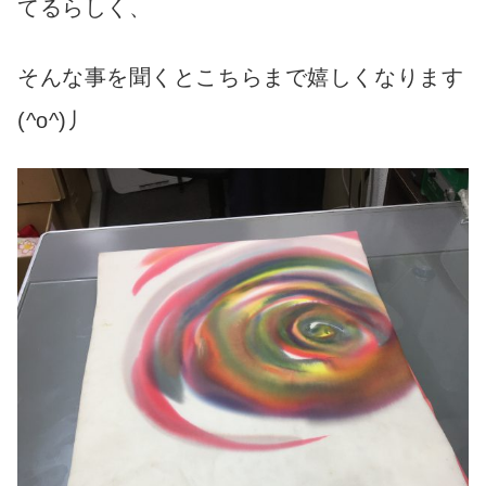
てるらしく、
そんな事を聞くとこちらまで嬉しくなります
(^o^)丿