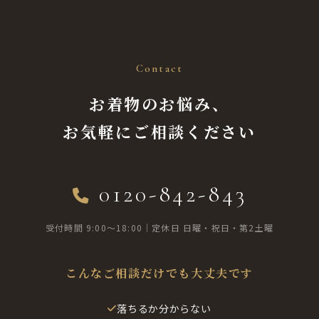
Contact
お着物のお悩み、
お気軽にご相談ください
0120-842-843
受付時間 9:00〜18:00｜定休日 日曜・祝日・第2土曜
こんなご相談だけでも大丈夫です
落ちるか分からない