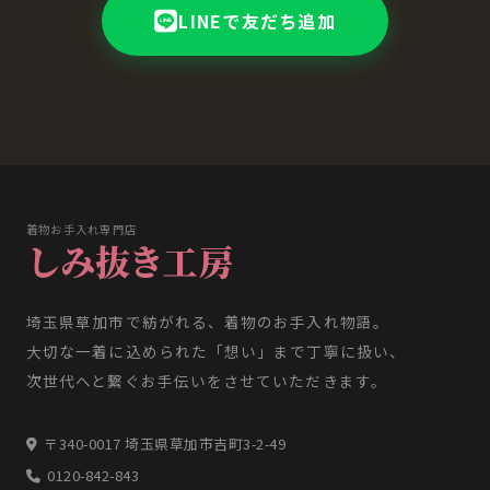
LINEで友だち追加
着物お手入れ専門店
しみ抜き工房
埼玉県草加市で紡がれる、着物のお手入れ物語。
大切な一着に込められた「想い」まで丁寧に扱い、
次世代へと繋ぐお手伝いをさせていただきます。
〒340-0017 埼玉県草加市吉町3-2-49
0120-842-843