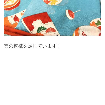
雲の模様を足しています！