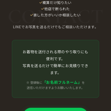
概算だけ知りたい
他店で断られた
直した方がいいか相談したい
LINEでお写真を送るだけでもご相談いただけます。
お着物を送付される際のやり取りにも
便利です。
写真を送るだけで簡単にお見積りでき
ます。
「お名前フルネーム」
※ 登録後に
を
送信いただけますようお願いいたします。