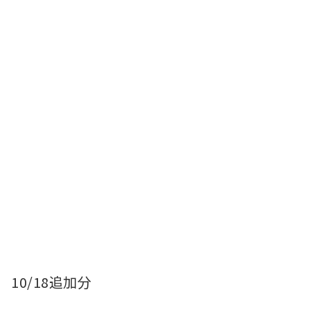
10/18追加分