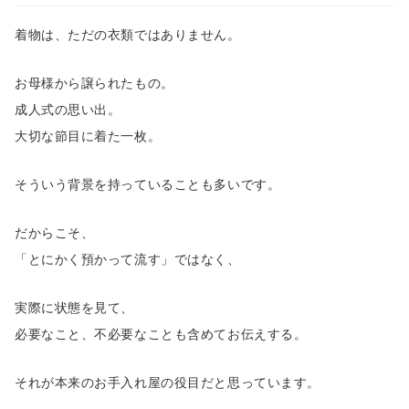
着物は、ただの衣類ではありません。
お母様から譲られたもの。
成人式の思い出。
大切な節目に着た一枚。
そういう背景を持っていることも多いです。
だからこそ、
「とにかく預かって流す」ではなく、
実際に状態を見て、
必要なこと、不必要なことも含めてお伝えする。
それが本来のお手入れ屋の役目だと思っています。