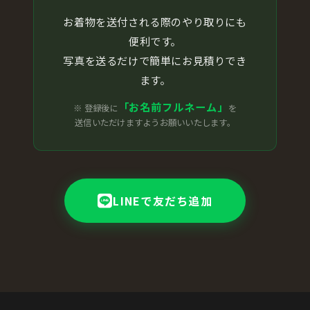
お着物を送付される際のやり取りにも
便利です。
写真を送るだけで簡単にお見積りでき
ます。
「お名前フルネーム」
※ 登録後に
を
送信いただけますようお願いいたします。
LINEで友だち追加