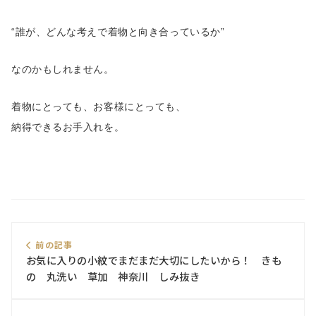
“誰が、どんな考えで着物と向き合っているか”
なのかもしれません。
着物にとっても、お客様にとっても、
納得できるお手入れを。
前の記事
お気に入りの小紋でまだまだ大切にしたいから！ きも
の 丸洗い 草加 神奈川 しみ抜き