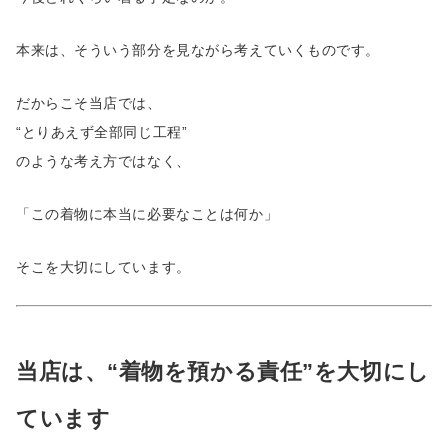
本来は、そういう部分を見ながら考えていくものです。
だからこそ当店では、
“とりあえず全部同じ工程”
のような考え方ではなく、
「この着物に本当に必要なことは何か」
そこを大切にしています。
当店は、“着物を預かる責任”を大切にし
ています