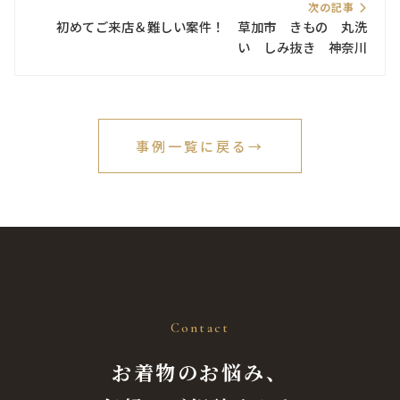
次の記事
初めてご来店＆難しい案件！ 草加市 きもの 丸洗
い しみ抜き 神奈川
事例一覧に戻る
→
Contact
お着物のお悩み、