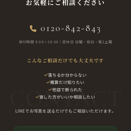
お気軽にご相談ください
0120-842-843
受付時間 9:00〜18:00｜定休日 日曜・祝日・第2土曜
こんなご相談だけでも大丈夫です
落ちるか分からない
概算だけ知りたい
他店で断られた
直した方がいいか相談したい
LINEでお写真を送るだけでもご相談いただけます。