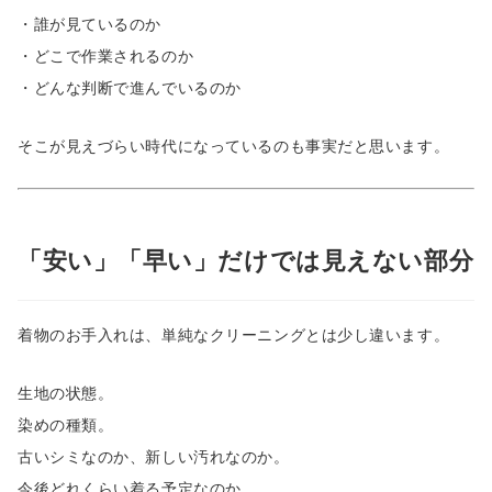
・誰が見ているのか
・どこで作業されるのか
・どんな判断で進んでいるのか
そこが見えづらい時代になっているのも事実だと思います。
「安い」「早い」だけでは見えない部分
着物のお手入れは、単純なクリーニングとは少し違います。
生地の状態。
染めの種類。
古いシミなのか、新しい汚れなのか。
今後どれくらい着る予定なのか。