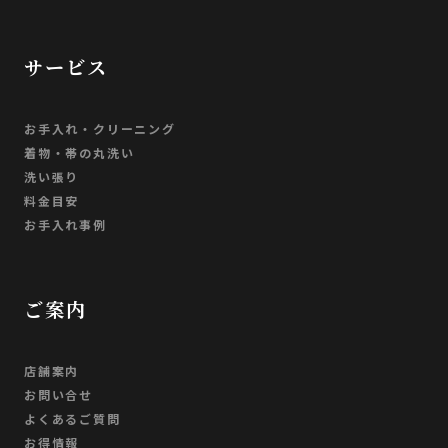
サービス
お手入れ・クリーニング
着物・帯の丸洗い
洗い張り
料金目安
お手入れ事例
ご案内
店舗案内
お問い合せ
よくあるご質問
お得情報