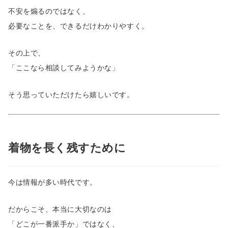
不安を煽るのではなく、
必要なことを、できるだけわかりやすく。
その上で、
「ここなら相談してみようかな」
そう思っていただけたら嬉しいです。
着物を長く残すために
今は情報が多い時代です。
だからこそ、本当に大切なのは
「どこが一番派手か」ではなく、