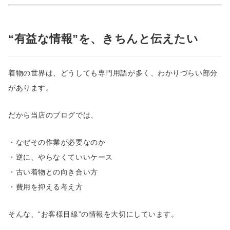
“有益な情報”を、きちんと伝えたい
着物の世界は、どうしても専門用語が多く、わかりづらい部分
があります。
だから当店のブログでは、
・なぜその作業が必要なのか
・逆に、やらなくていいケース
・古い着物との向き合い方
・費用を抑える考え方
そんな、“お客様目線”の情報を大切にしています。