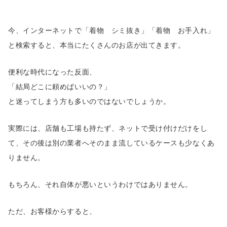
今、インターネットで「着物 シミ抜き」「着物 お手入れ」
と検索すると、本当にたくさんのお店が出てきます。
便利な時代になった反面、
「結局どこに頼めばいいの？」
と迷ってしまう方も多いのではないでしょうか。
実際には、店舗も工場も持たず、ネットで受け付けだけをし
て、その後は別の業者へそのまま流しているケースも少なくあ
りません。
もちろん、それ自体が悪いというわけではありません。
ただ、お客様からすると、