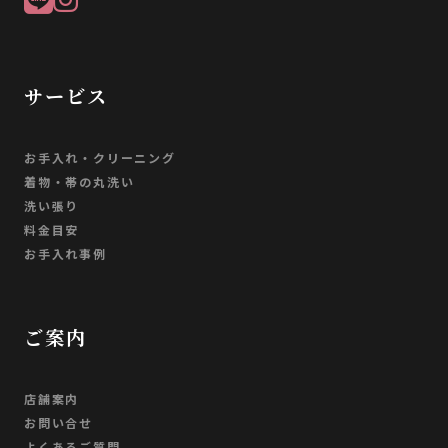
サービス
お手入れ・クリーニング
着物・帯の丸洗い
洗い張り
料金目安
お手入れ事例
ご案内
店舗案内
お問い合せ
よくあるご質問