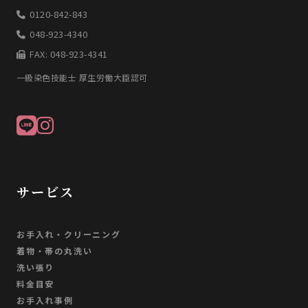
0120-842-843
048-923-4340
FAX: 048-923-4341
一級染色技能士 厚生労働大臣認可
サービス
お手入れ・クリーニング
着物・帯の丸洗い
洗い張り
料金目安
お手入れ事例