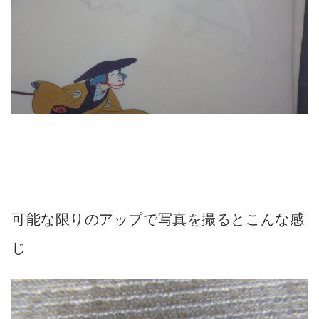
可能な限りのアップで写真を撮るとこんな感
じ