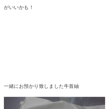
がいいかも！
一緒にお預かり致しました牛首紬