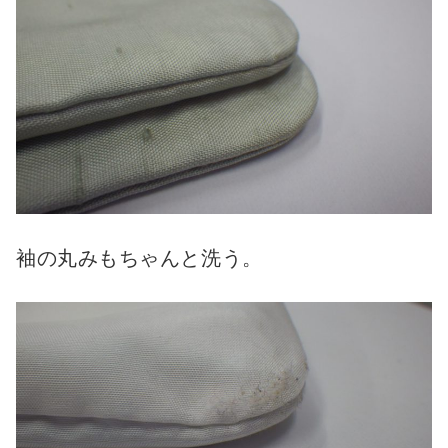
袖の丸みもちゃんと洗う。