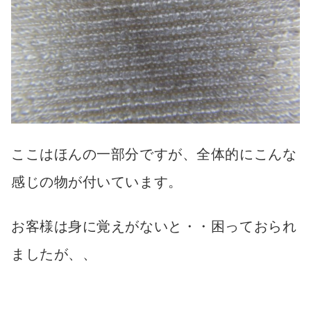
ここはほんの一部分ですが、全体的にこんな
感じの物が付いています。
お客様は身に覚えがないと・・困っておられ
ましたが、、