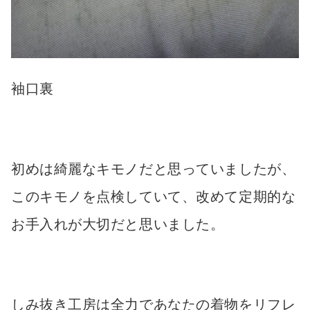
袖口裏
初めは綺麗なキモノだと思っていましたが、
このキモノを点検していて、改めて定期的な
お手入れが大切だと思いました。
しみ抜き工房は全力であなたの着物をリフレ