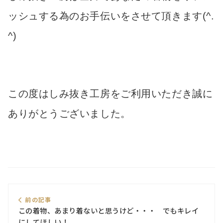
ッシュする為のお手伝いをさせて頂きます(^.
^)
この度はしみ抜き工房をご利用いただき誠に
ありがとうございました。
前の記事
この着物、あまり着ないと思うけど・・・ でもキレイ
にしてほしい！