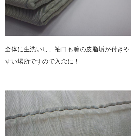
全体に生洗いし、袖口も腕の皮脂垢が付きや
すい場所ですので入念に！