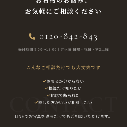
お気軽にご相談ください
0120-842-843
受付時間 9:00〜18:00｜定休日 日曜・祝日・第2土曜
こんなご相談だけでも大丈夫です
落ちるか分からない
概算だけ知りたい
他店で断られた
直した方がいいか相談したい
LINEでお写真を送るだけでもご相談いただけます。