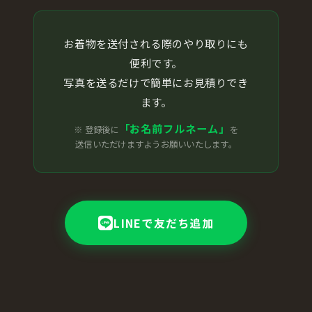
お着物を送付される際のやり取りにも
便利です。
写真を送るだけで簡単にお見積りでき
ます。
「お名前フルネーム」
※ 登録後に
を
送信いただけますようお願いいたします。
LINEで友だち追加