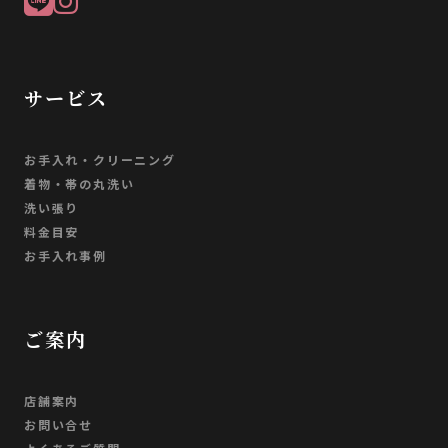
サービス
お手入れ・クリーニング
着物・帯の丸洗い
洗い張り
料金目安
お手入れ事例
ご案内
店舗案内
お問い合せ