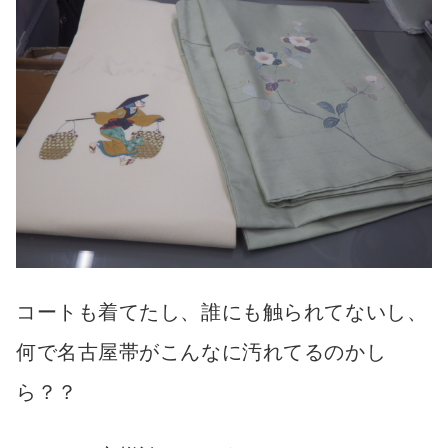
コートも着てたし、誰にも触られてないし、
何で名古屋帯がこんなに汚れてるのかし
ら？？