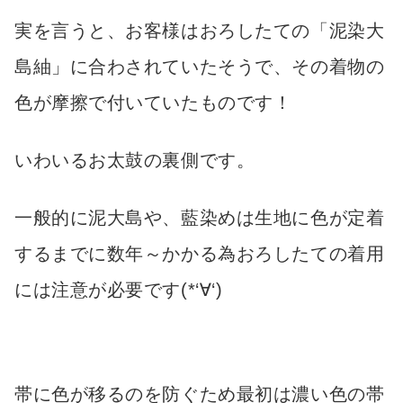
実を言うと、お客様はおろしたての「泥染大
島紬」に合わされていたそうで、その着物の
色が摩擦で付いていたものです！
いわいるお太鼓の裏側です。
一般的に泥大島や、藍染めは生地に色が定着
するまでに数年～かかる為おろしたての着用
には注意が必要です(*‘∀‘)
帯に色が移るのを防ぐため最初は濃い色の帯