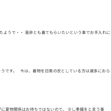
たようで・・ 是非とも着てもらいたいという事でお手入れに
そうです。 今は、着物を日常の衣としている方は滅多におら
に夏物関係はお持ちではないので、 少し準備をと言う事