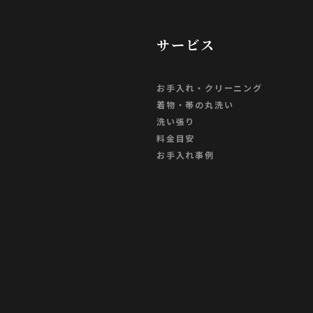
サービス
お手入れ・クリーニング
着物・帯の丸洗い
洗い張り
料金目安
お手入れ事例