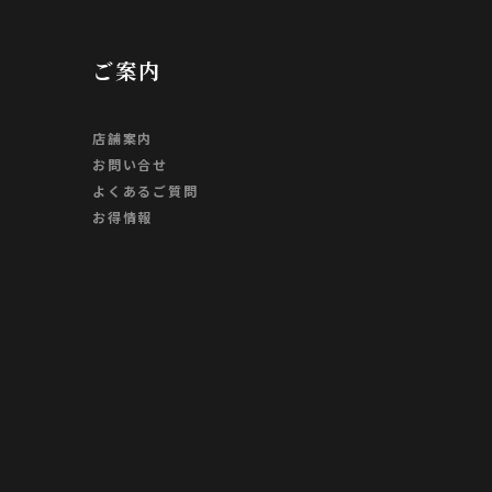
ご案内
店舗案内
お問い合せ
よくあるご質問
お得情報