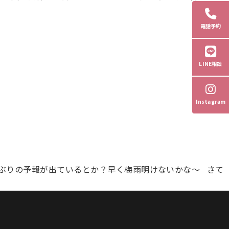
電話予約
LINE相談
Instagram
しぶりの予報が出ているとか？早く梅雨明けないかな～ さて