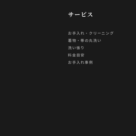
サービス
お手入れ・クリーニング
着物・帯の丸洗い
洗い張り
料金目安
お手入れ事例