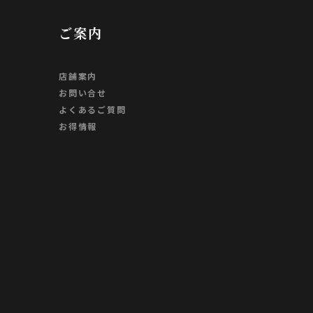
ご案内
店舗案内
お問い合せ
よくあるご質問
お得情報