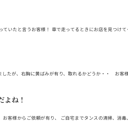
ていたと言うお客様！ 車で走ってるときにお店を見つけてく
忘れましたが、右胸に黄ばみが有り、取れるかどうか・・ お客
だよね！
お客様からご依頼が有り、 ご自宅までタンスの清掃、消毒、