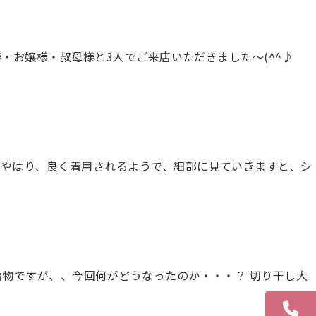
客様・お嬢様・叔母様と3人でご来店いただきました～(^^♪
 やはり、良く着用されるようで、細部に見ていきますと、シ
物ですが、、今回何がどうなったのか・・・？ 切り干し大