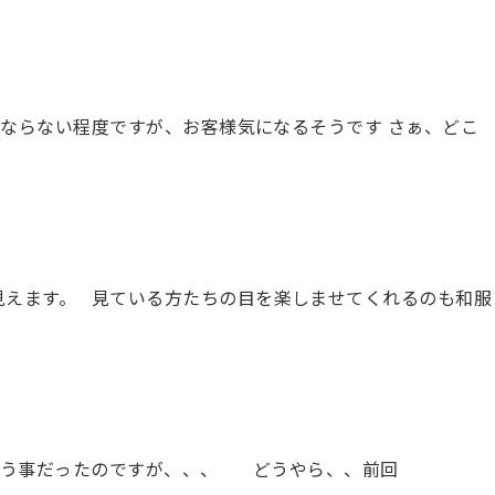
ならない程度ですが、お客様気になるそうです さぁ、どこ
見えます。 見ている方たちの目を楽しませてくれるのも和服
言う事だったのですが、、、 どうやら、、前回