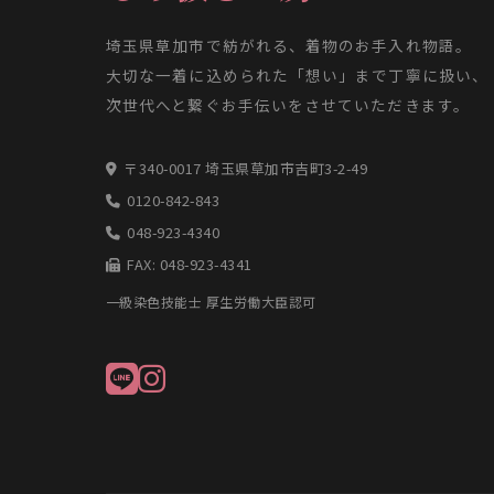
埼玉県草加市で紡がれる、着物のお手入れ物語。
大切な一着に込められた「想い」まで丁寧に扱い、
次世代へと繋ぐお手伝いをさせていただきます。
〒340-0017 埼玉県草加市吉町3-2-49
0120-842-843
048-923-4340
FAX: 048-923-4341
一級染色技能士 厚生労働大臣認可