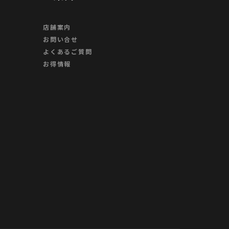
店舗案内
お問い合せ
よくあるご質問
お得情報