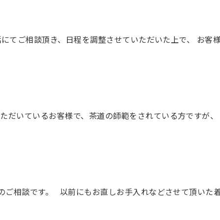
お電話にてご相談頂き、日程を調整させていただいた上で、 お
いただいているお客様で、茶道の師範をされている方ですが、
のご相談です。 以前にもお直しお手入れなどさせて頂いた着