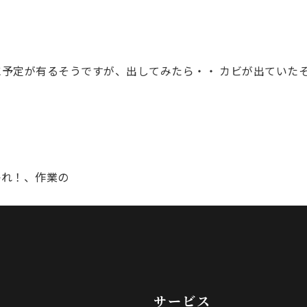
予定が有るそうですが、出してみたら・・ カビが出ていた
れ！、作業の
サービス